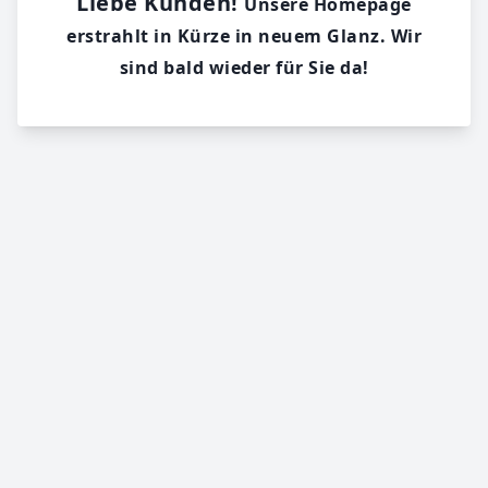
Liebe Kunden!
Unsere Homepage
erstrahlt in Kürze in neuem Glanz. Wir
sind bald wieder für Sie da!